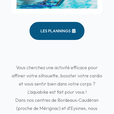
LES PLANNINGS
Vous cherchez une activité efficace pour
affiner votre silhouette, booster votre cardio
et vous sentir bien dans votre corps ?
L’aquabike est fait pour vous !
Dans nos centres de Bordeaux-Caudéran
(proche de Mérignac) et d’Eysines, nous