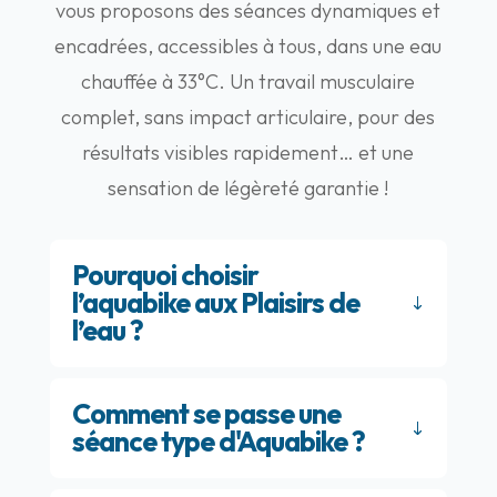
vous proposons des séances dynamiques et
encadrées, accessibles à tous, dans une eau
chauffée à 33°C. Un travail musculaire
complet, sans impact articulaire, pour des
résultats visibles rapidement… et une
sensation de légèreté garantie !
Pourquoi choisir
l’aquabike aux Plaisirs de
l’eau ?
Comment se passe une
séance type d'Aquabike ?