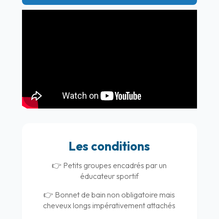
Les conditions
👉 Petits groupes encadrés par un
éducateur sportif
👉 Bonnet de bain non obligatoire mais
cheveux longs impérativement attachés