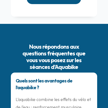
Nous répondons aux
questions fréquentes que
vous vous posez sur les
séances d’Aquabike
Quels sont les avantages de
l’aquabike ?
L’aquabike combine les effets du vélo et
de l’eau : renforcement musculaire,