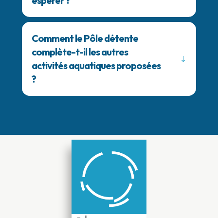
espérer ?
Comment le Pôle détente
complète-t-il les autres
activités aquatiques proposées
?