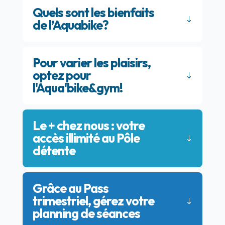
Quels sont les bienfaits
de l’Aquabike?
Pour varier les plaisirs,
optez pour
l'Aqua'bike&gym!
Le + chez nous : votre
accès illimité au Pôle
détente
Grâce au Pass
trimestriel, gérez votre
planning de séances