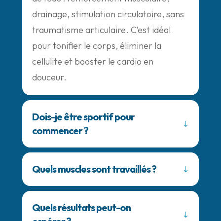
drainage, stimulation circulatoire, sans
traumatisme articulaire. C’est idéal
pour tonifier le corps, éliminer la
cellulite et booster le cardio en
douceur.
Dois-je être sportif pour
commencer ?
Quels muscles sont travaillés ?
Quels résultats peut-on