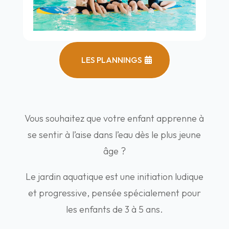
LES PLANNINGS
Vous souhaitez que votre enfant apprenne à
se sentir à l’aise dans l’eau dès le plus jeune
âge ?
Le jardin aquatique est une initiation ludique
et progressive, pensée spécialement pour
les enfants de 3 à 5 ans.