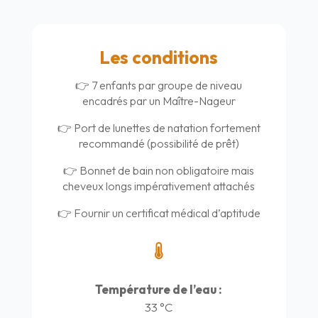
Les conditions
👉 7 enfants par groupe de niveau
encadrés par un Maître-Nageur
👉 Port de lunettes de natation fortement
recommandé (possibilité de prêt)
👉 Bonnet de bain non obligatoire mais
cheveux longs impérativement attachés
👉 Fournir un certificat médical d’aptitude

Température de l’eau :
33 °C