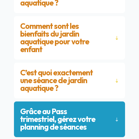
aquatique ?
Comment sont les
bienfaits du jardin
aquatique pour votre
enfant
C’est quoi exactement
une séance de jardin
aquatique ?
Grâce au Pass
trimestriel, gérez votre
planning de séances