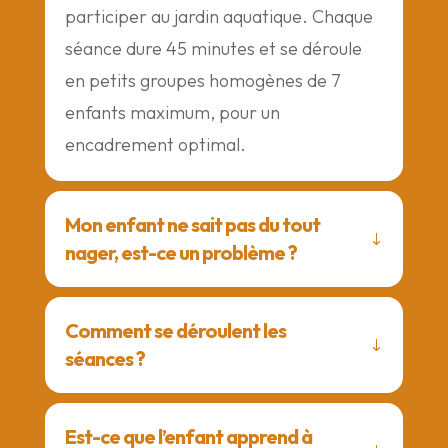
participer au jardin aquatique. Chaque
séance dure 45 minutes et se déroule
en petits groupes homogènes de 7
enfants maximum, pour un
encadrement optimal.
Mon enfant ne sait pas du tout
nager, est-ce un problème ?
Comment se déroulent les
séances ?
Est-ce que l’enfant apprend à