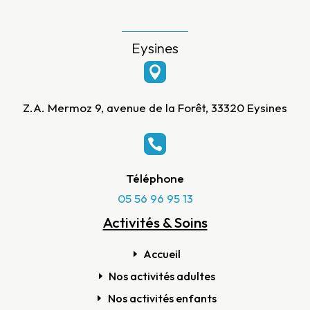
Eysines

Z.A. Mermoz 9, avenue de la Forêt, 33320 Eysines

Téléphone
05 56 96 95 13
Activités & Soins
Accueil
Nos activités adultes
Nos activités enfants