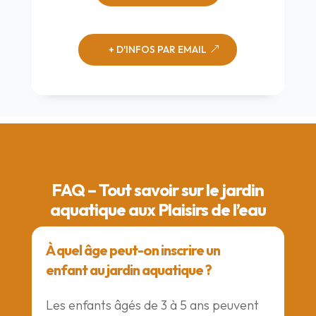
+ D'INFOS PAR EMAIL
FAQ – Tout savoir sur le jardin
aquatique aux Plaisirs de l’eau
À quel âge peut-on inscrire un
enfant au jardin aquatique ?
Les enfants âgés de 3 à 5 ans peuvent