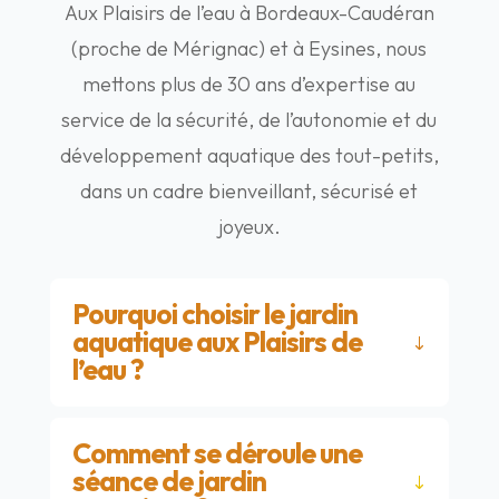
Aux Plaisirs de l’eau à Bordeaux-Caudéran
(proche de Mérignac) et à Eysines, nous
mettons plus de 30 ans d’expertise au
service de la sécurité, de l’autonomie et du
développement aquatique des tout-petits,
dans un cadre bienveillant, sécurisé et
joyeux.
Pourquoi choisir le jardin
aquatique aux Plaisirs de
l’eau ?
Comment se déroule une
séance de jardin